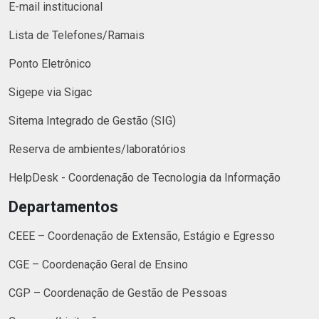
E-mail institucional
Lista de Telefones/Ramais
Ponto Eletrônico
Sigepe via Sigac
Sitema Integrado de Gestão (SIG)
Reserva de ambientes/laboratórios
HelpDesk - Coordenação de Tecnologia da Informação
Departamentos
CEEE – Coordenação de Extensão, Estágio e Egresso
CGE – Coordenação Geral de Ensino
CGP – Coordenação de Gestão de Pessoas