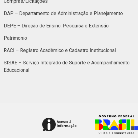
Compras/Licitações
DAP – Departamento de Administração e Planejamento
DEPE – Direção de Ensino, Pesquisa e Extensão
Patrimonio
RACI – Registro Acadêmico e Cadastro Institucional
SISAE – Serviço Integrado de Suporte e Acompanhamento
Educacional