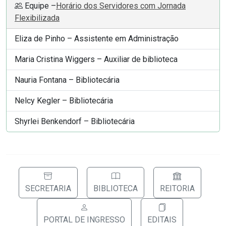
Equipe –
Horário dos Servidores com Jornada
Flexibilizada
Eliza de Pinho – Assistente em Administração
Maria Cristina Wiggers – Auxiliar de biblioteca
Nauria Fontana – Bibliotecária
Nelcy Kegler – Bibliotecária
Shyrlei Benkendorf – Bibliotecária
SECRETARIA
BIBLIOTECA
REITORIA
PORTAL DE INGRESSO
EDITAIS