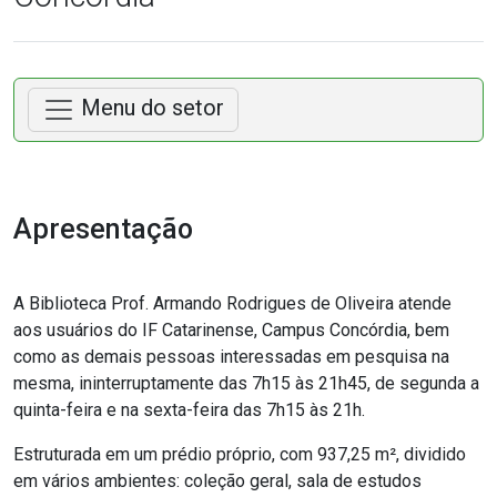
Menu do setor
Apresentação
A Biblioteca Prof. Armando Rodrigues de Oliveira atende
aos usuários do IF Catarinense, Campus Concórdia, bem
como as demais pessoas interessadas em pesquisa na
mesma, ininterruptamente das 7h15 às 21h45, de segunda a
quinta-feira e na sexta-feira das 7h15 às 21h.
Estruturada em um prédio próprio, com 937,25 m², dividido
em vários ambientes: coleção geral, sala de estudos