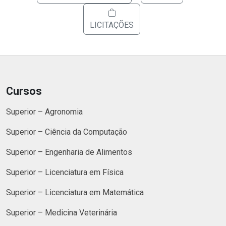
LICITAÇÕES
Cursos
Superior – Agronomia
Superior – Ciência da Computação
Superior – Engenharia de Alimentos
Superior – Licenciatura em Física
Superior – Licenciatura em Matemática
Superior – Medicina Veterinária