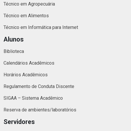
Técnico em Agropecuária
Técnico em Alimentos
Técnico em Informática para Internet
Alunos
Biblioteca
Calendários Acadêmicos
Horários Acadêmicos
Regulamento de Conduta Discente
SIGAA – Sistema Acadêmico
Reserva de ambientes/laboratórios
Servidores