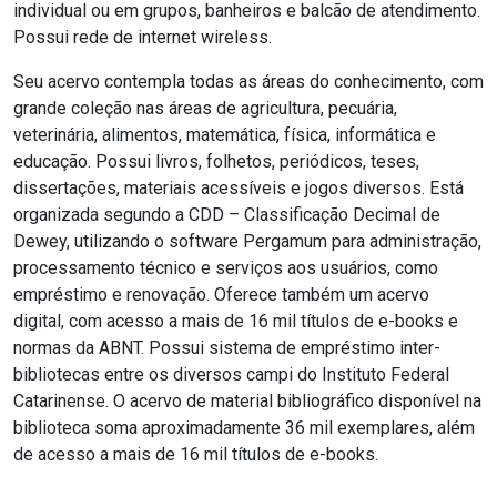
individual ou em grupos, banheiros e balcão de atendimento.
Possui rede de internet wireless.
Seu acervo contempla todas as áreas do conhecimento, com
grande coleção nas áreas de agricultura, pecuária,
veterinária, alimentos, matemática, física, informática e
educação. Possui livros, folhetos, periódicos, teses,
dissertações, materiais acessíveis e jogos diversos. Está
organizada segundo a CDD – Classificação Decimal de
Dewey, utilizando o software Pergamum para administração,
processamento técnico e serviços aos usuários, como
empréstimo e renovação. Oferece também um acervo
digital, com acesso a mais de 16 mil títulos de e-books e
normas da ABNT. Possui sistema de empréstimo inter-
bibliotecas entre os diversos campi do Instituto Federal
Catarinense. O acervo de material bibliográfico disponível na
biblioteca soma aproximadamente 36 mil exemplares, além
de acesso a mais de 16 mil títulos de e-books.