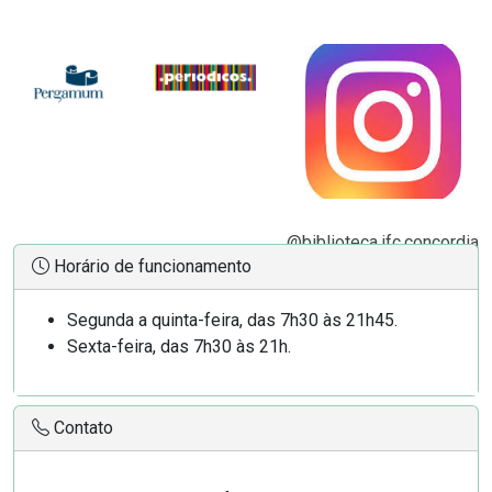
@biblioteca.ifc.concordia
Horário de funcionamento
Segunda a quinta-feira, das 7h30 às 21h45.
Sexta-feira, das 7h30 às 21h.
Contato